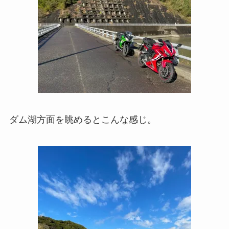
ダム湖方面を眺めるとこんな感じ。