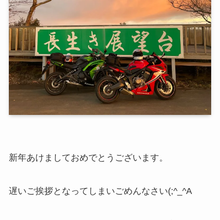
新年あけましておめでとうございます。
遅いご挨拶となってしまいごめんなさい(;^_^A