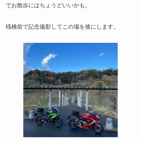
でお散歩にはちょうどいいかも。
桟橋前で記念撮影してこの場を後にします。