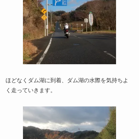
ほどなくダム湖に到着、ダム湖の水際を気持ちよ
く走っていきます。