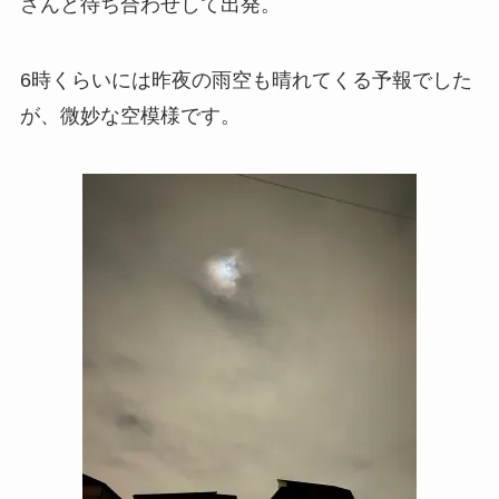
さんと待ち合わせして出発。
6時くらいには昨夜の雨空も晴れてくる予報でした
が、微妙な空模様です。