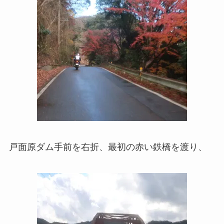
戸面原ダム手前を右折、最初の赤い鉄橋を渡り、