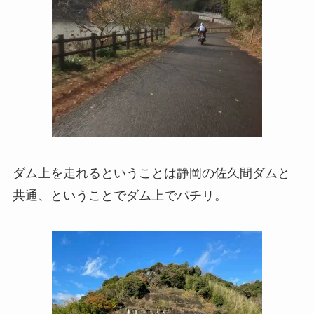
ダム上を走れるということは静岡の佐久間ダムと
共通、ということでダム上でパチリ。