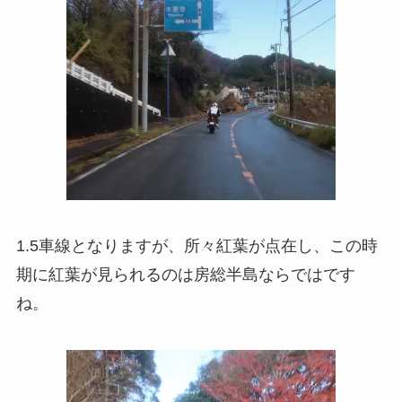
1.5車線となりますが、所々紅葉が点在し、この時
期に紅葉が見られるのは房総半島ならではです
ね。