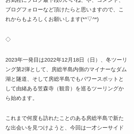
ブログフォローなど頂けたらと思いますので、こ
れからもよろしくお願いします(*^▽^*)
◇
2023年一発目は2022年12月18日（日）、冬ツーリ
ング第2弾として、房総半島内側のマイナーなダム
湖と隧道、そして房総半島でもパワースポットと
して由緒ある笠森寺（観音）を巡るツーリングか
ら始めます。
これまで何度も訪れたことのある房総半島で新た
な出会いを見つけようと、今回は一才シーサイド