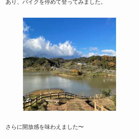
あり、バイクを停めて登ってみました。
さらに開放感を味わえました〜