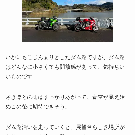
いかにもこじんまりとしたダム湖ですが、ダム湖
はどんなに小さくても開放感があって、気持ちい
いものです。
さきほとの雨はすっかりあがって、青空が見え始
めこの後に期待できそう。
ダム湖沿いを走っていくと、展望台らしき場所が