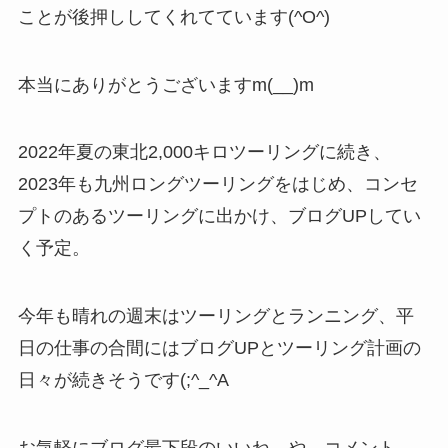
ことが後押ししてくれてています(^O^)
本当にありがとうございますm(__)m
2022年夏の東北2,000キロツーリングに続き、
2023年も九州ロングツーリングをはじめ、コンセ
プトのあるツーリングに出かけ、ブログUPしてい
く予定。
今年も晴れの週末はツーリングとランニング、平
日の仕事の合間にはブログUPとツーリング計画の
日々が続きそうです(;^_^A
お気軽にブログ最下段のいいね、や、コメント、