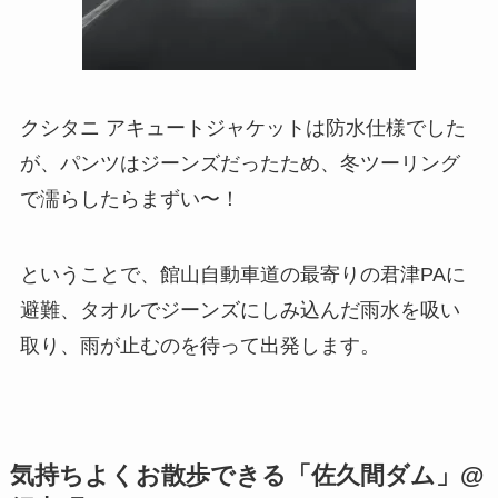
クシタニ アキュートジャケットは防水仕様でした
が、パンツはジーンズだったため、冬ツーリング
で濡らしたらまずい〜！
ということで、館山自動車道の最寄りの君津PAに
避難、タオルでジーンズにしみ込んだ雨水を吸い
取り、雨が止むのを待って出発します。
気持ちよくお散歩できる「佐久間ダム」@