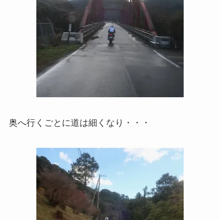
奥へ行くごとに道は細くなり・・・