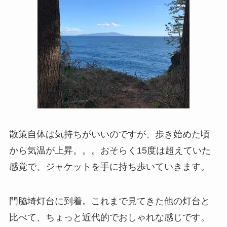
散策自体は気持ちがいいのですが、歩き始めた頃
から気温が上昇。。。おそらく15度は超えていた
感覚で、ジャケットを手に持ち歩いていきます。
門脇埼灯台に到着。これまで見てきた他の灯台と
比べて、ちょっと近代的でおしゃれな感じです。