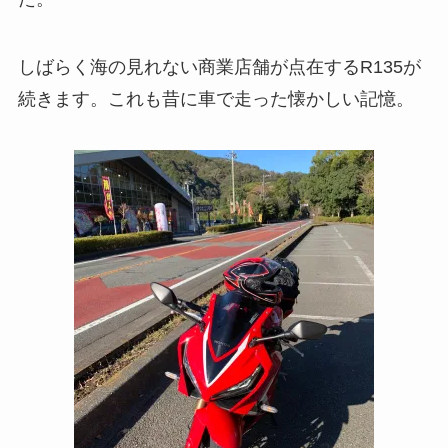
しばらく海の見れない商業店舗が点在するR135が
続きます。これも昔に車で走った懐かしい記憶。