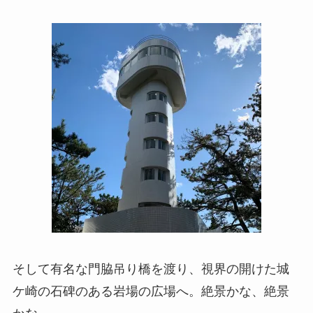
そして有名な門脇吊り橋を渡り、視界の開けた城
ケ崎の石碑のある岩場の広場へ。絶景かな、絶景