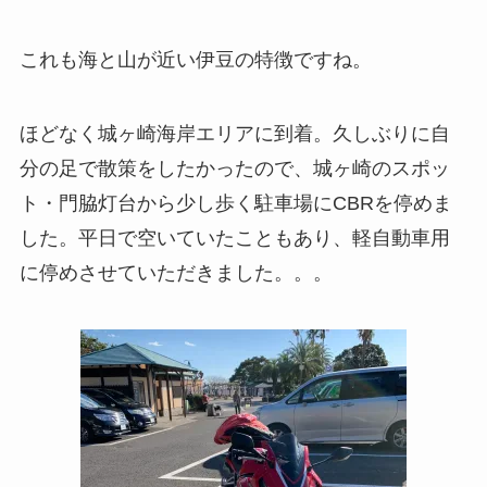
これも海と山が近い伊豆の特徴ですね。
ほどなく城ヶ崎海岸エリアに到着。久しぶりに自
分の足で散策をしたかったので、城ヶ崎のスポッ
ト・門脇灯台から少し歩く駐車場にCBRを停めま
した。平日で空いていたこともあり、軽自動車用
に停めさせていただきました。。。