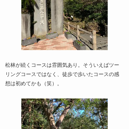
松林が続くコースは雰囲気あり。そういえばツー
リングコースではなく、徒歩で歩いたコースの感
想は初めてかも（笑）。