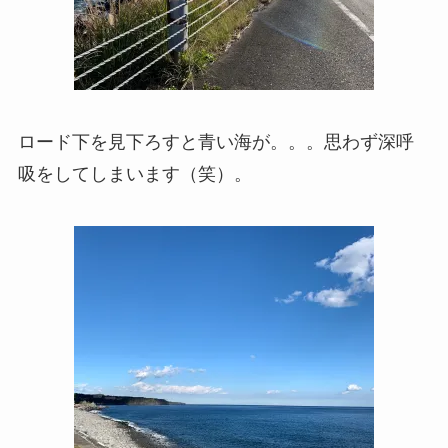
ロード下を見下ろすと青い海が。。。思わず深呼
吸をしてしまいます（笑）。