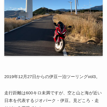
2019年12月27日からの伊豆一泊ツーリングvol3。
走行距離は600キロ未満ですが、空と山と海が近い
日本を代表するジオパーク・伊豆。見どころ・走