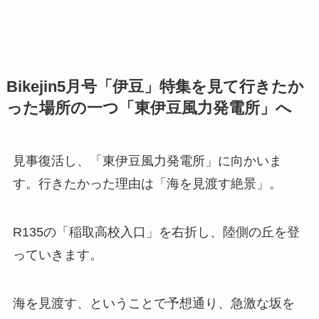
Bikejin5月号「伊豆」特集を見て行きたか
った場所の一つ「東伊豆風力発電所」へ
見事復活し、「東伊豆風力発電所」に向かいま
す。行きたかった理由は「海を見渡す絶景」。
R135の「稲取高校入口」を右折し、陸側の丘を登
っていきます。
海を見渡す、ということで予想通り、急激な坂を