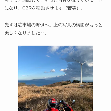
ちょっと感動して、もっと写真を撮りたいモード
になり、CBRを移動させます（苦笑）。
先ずは駐車場の海側へ。上の写真の構図がもっと
美しくなりました～。