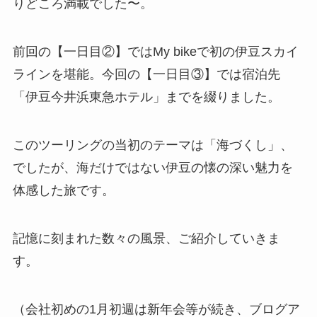
りどころ満載でした〜。
前回の【一日目②】ではMy bikeで初の伊豆スカイ
ラインを堪能。今回の【一日目③】では宿泊先
「伊豆今井浜東急ホテル」までを綴りました。
このツーリングの当初のテーマは「海づくし」、
でしたが、海だけではない伊豆の懐の深い魅力を
体感した旅です。
記憶に刻まれた数々の風景、ご紹介していきま
す。
（会社初めの1月初週は新年会等が続き、ブログア