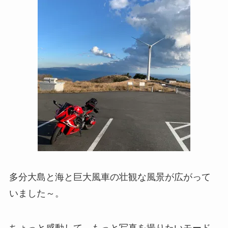
多分大島と海と巨大風車の壮観な風景が広がって
いました～。