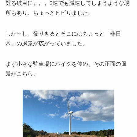
登る破目に。。。2速でも減速してしまうような場
所もあり、ちょっとビビりました。
しか～し。登りきるとそこにはちょっと「非日
常」の風景が広がっていました。
まず小さな駐車場にバイクを停め、その正面の風
景がこちら。