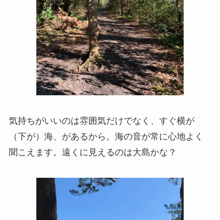
気持ちがいいのは雰囲気だけでなく、すぐ横が
（下が）海、があるから。海の音が常に心地よく
聞こえます。遠くに見えるのは大島かな？