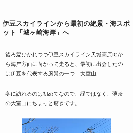
伊豆スカイラインから最初の絶景・海スポ
ット「城ヶ崎海岸」へ
後ろ髪ひかれつつ伊豆スカイライン天城高原ICか
ら海岸方面に向かって走ると、最初に出会したの
は伊豆を代表する風景の一つ、大室山。
冬に訪れるのは初めてなので、緑ではなく、薄茶
の大室山にちょっと驚きです。