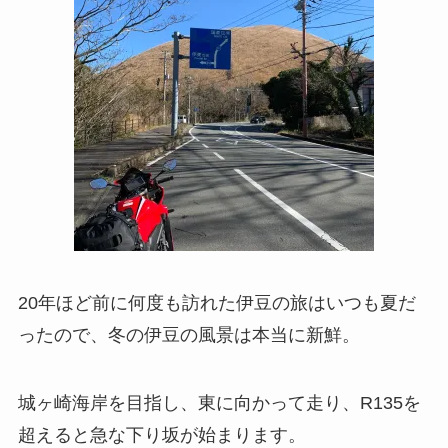
20年ほど前に何度も訪れた伊豆の旅はいつも夏だ
ったので、冬の伊豆の風景は本当に新鮮。
城ヶ崎海岸を目指し、東に向かって走り、R135を
超えると急な下り坂が始まります。