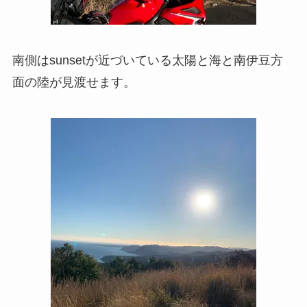
南側はsunsetが近づいている太陽と海と南伊豆方
面の陸が見渡せます。