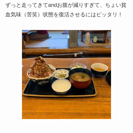
ずっと走ってきてandお腹が減りすぎて、ちょい貧
血気味（苦笑）状態を復活させるにはピッタリ！