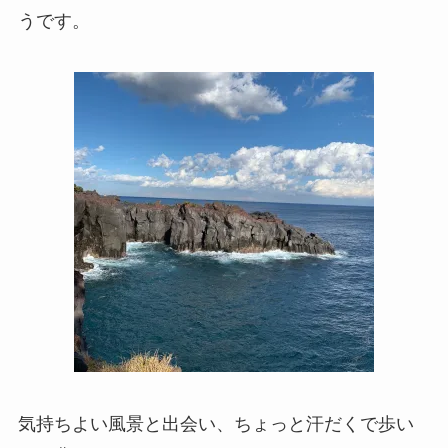
うです。
気持ちよい風景と出会い、ちょっと汗だくで歩い