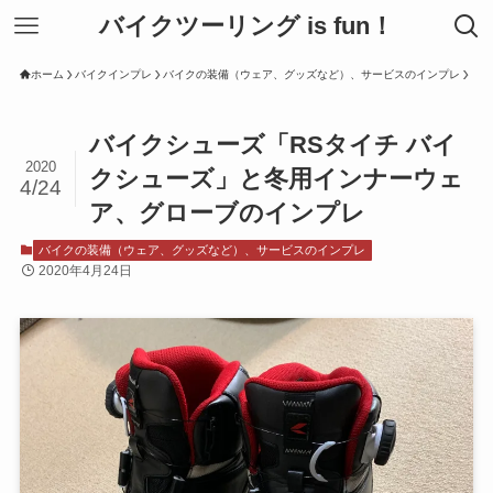
バイクツーリング is fun！
ホーム
バイクインプレ
バイクの装備（ウェア、グッズなど）、サービスのインプレ
バイクシューズ「RSタイチ バイ
2020
クシューズ」と冬用インナーウェ
4/24
ア、グローブのインプレ
バイクの装備（ウェア、グッズなど）、サービスのインプレ
2020年4月24日