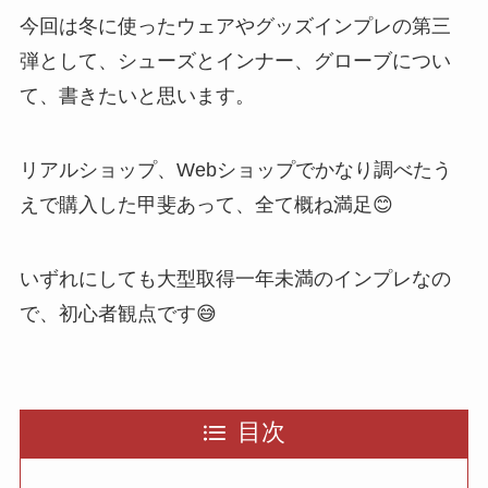
今回は冬に使ったウェアやグッズインプレの第三
弾として、シューズとインナー、グローブについ
て、書きたいと思います。
リアルショップ、Webショップでかなり調べたう
えで購入した甲斐あって、全て概ね満足😊
いずれにしても大型取得一年未満のインプレなの
で、初心者観点です😅
目次