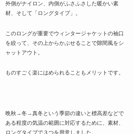
外側がナイロン、内側がふさふさした暖かい素
材、そして「ロングタイプ」。
このロングが重要でウィンタージャケットの袖口
を絞って、その上からかぶせることで隙間風をシ
ャットアウト。
ものすごく楽にはめられることもメリットです。
晩秋→冬→真冬という季節の違いと標高差などで
ある程度の気温の範囲に対応するために、素材、
ロングタイプで３つを用意しました。