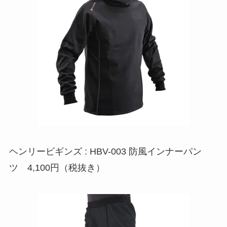
ヘンリービギンズ : HBV-003 防風インナーパン
ツ 4,100円（税抜き）