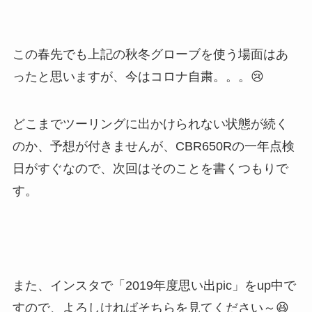
この春先でも上記の秋冬グローブを使う場面はあ
ったと思いますが、今はコロナ自粛。。。😢
どこまでツーリングに出かけられない状態が続く
のか、予想が付きませんが、CBR650Rの一年点検
日がすぐなので、次回はそのことを書くつもりで
す。
また、インスタで「2019年度思い出pic」をup中で
すので、よろしければそちらを見てください～😆