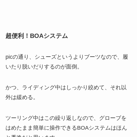
超便利！BOAシステム
picの通り、シューズというよりブーツなので、履
いたり脱いだりするのが面倒。
かつ、ライディング中はしっかり絞めて、それ以
外は緩める。
ツーリング中はこの繰り返しなので、グローブを
はめたまま簡単に操作できるBOAシステムはほん