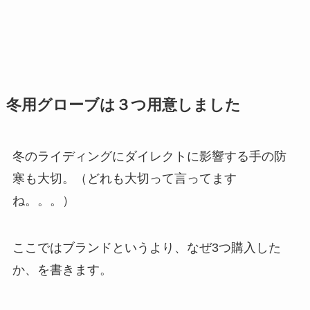
冬用グローブは３つ用意しました
冬のライディングにダイレクトに影響する手の防
寒も大切。（どれも大切って言ってます
ね。。。）
ここではブランドというより、なぜ3つ購入した
か、を書きます。