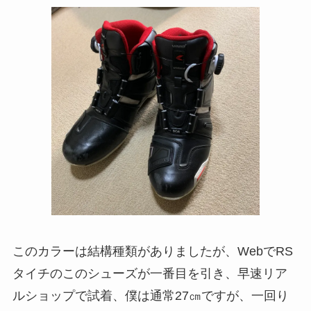
このカラーは結構種類がありましたが、WebでRS
タイチのこのシューズが一番目を引き、早速リア
ルショップで試着、僕は通常27㎝ですが、一回り