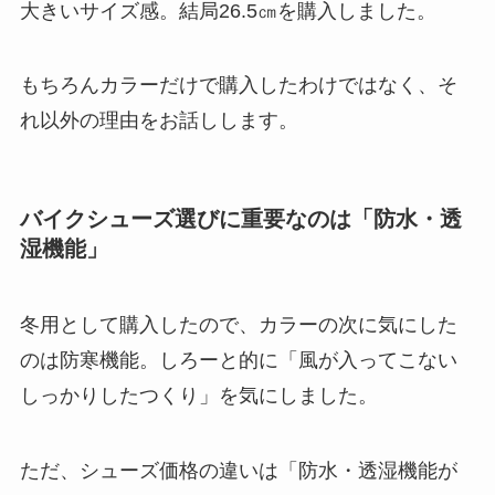
大きいサイズ感。結局26.5㎝を購入しました。
もちろんカラーだけで購入したわけではなく、そ
れ以外の理由をお話しします。
バイクシューズ選びに重要なのは「防水・透
湿機能」
冬用として購入したので、カラーの次に気にした
のは防寒機能。しろーと的に「風が入ってこない
しっかりしたつくり」を気にしました。
ただ、シューズ価格の違いは「防水・透湿機能が