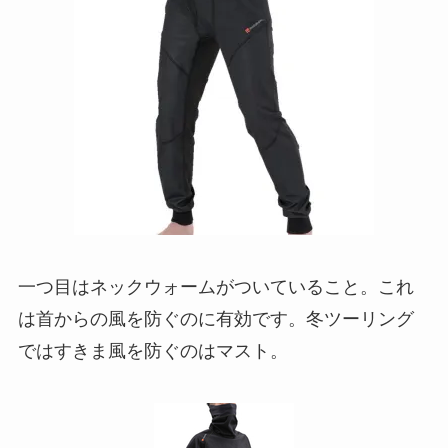
一つ目はネックウォームがついていること。これ
は首からの風を防ぐのに有効です。冬ツーリング
ではすきま風を防ぐのはマスト。