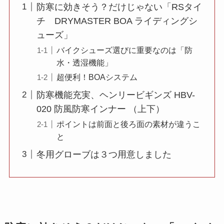
防寒に効きそう？だけじゃない「RSタイ
チ DRYMASTER BOA ライディングシ
ューズ」
バイクシューズ選びに重要なのは「防
水・透湿機能」
超便利！BOAシステム
防寒機能充実、ヘンリービギンズ HBV-
020 防風防寒インナー （上下）
ポイントは前面と後ろ面の素材が違うこ
と
冬用グローブは３つ用意しました