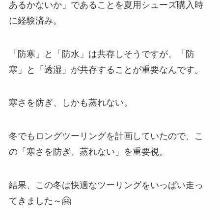
あるかないか」であることを夏用シューズ購入時
に経験済み。
「防寒」と「防水」は共存しそうですが、「防
寒」と「透湿」が共存することが重要なんです。
寒さを防ぎ、しかも蒸れない。
冬でもロングツーリングを計画していたので、こ
の「寒さを防ぎ、蒸れない」を重要視。
結果、この冬は快適なツーリングをいっぱい走っ
てきました～🤗