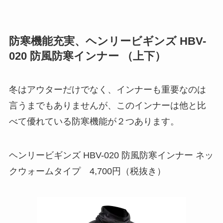
防寒機能充実、ヘンリービギンズ HBV-
020 防風防寒インナー （上下）
冬はアウターだけでなく、インナーも重要なのは
言うまでもありませんが、このインナーは他と比
べて優れている防寒機能が２つあります。
ヘンリービギンズ HBV-020 防風防寒インナー ネッ
クウォームタイプ 4,700円（税抜き）