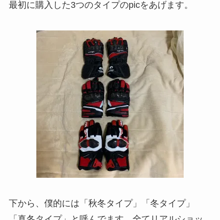
最初に購入した3つのタイプのpicをあげます。
下から、僕的には「秋冬タイプ」「冬タイプ」
「真冬タイプ」と呼んでます。全てリアルショッ