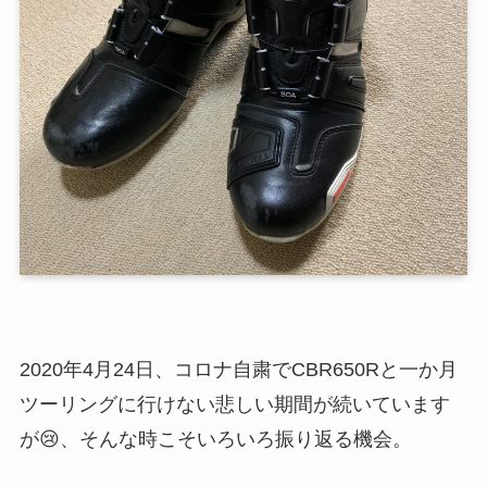
2020年4月24日、コロナ自粛でCBR650Rと一か月
ツーリングに行けない悲しい期間が続いています
が😢、そんな時こそいろいろ振り返る機会。