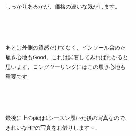
しっかりあるかが、価格の違いな気がします。
あとは外側の質感だけでなく、インソール含めた
履き心地もGood。これは試着してみればわかると
思います。ロングツーリングにはこの履き心地も
重要です。
最後に上のpicは1シーズン履いた後の写真なので、
きれいなHPの写真をお借りします～。