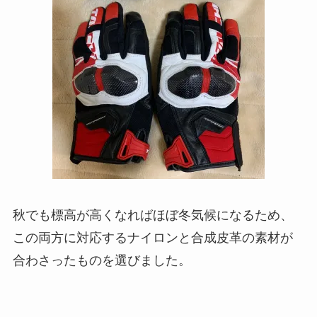
秋でも標高が高くなればほぼ冬気候になるため、
この両方に対応するナイロンと合成皮革の素材が
合わさったものを選びました。