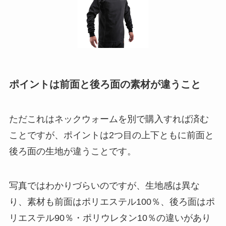
ポイントは前面と後ろ面の素材が違うこと
ただこれはネックウォームを別で購入すれば済む
ことですが、ポイントは2つ目の上下ともに前面と
後ろ面の生地が違うことです。
写真ではわかりづらいのですが、生地感は異な
り、素材も前面はポリエステル100％、後ろ面はポ
リエステル90％・ポリウレタン10％の違いがあり