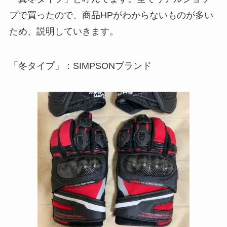
プで買ったので、商品HPがわからないものが多い
ため、説明していきます。
「冬タイプ」：SIMPSONブランド