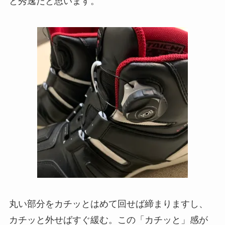
と秀逸だと思います。
丸い部分をカチッとはめて回せば締まりますし、
カチッと外せばすぐ緩む。この「カチッと」感が