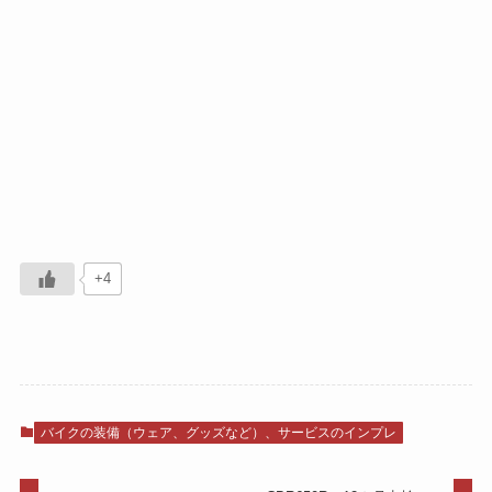
+4
バイクの装備（ウェア、グッズなど）、サービスのインプレ