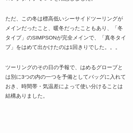
ただ、この冬は標高低いシーサイドツーリングが
メインだったこと、暖冬だったこともあり、「冬
タイプ」のSIMPSONが完全メインで、「真冬タイ
プ」をはめて出かけたのは1回きりでした。。。
ツーリングのその日の予報で、はめるグローブと
は別に3つの内の一つを予備としてバッグに入れて
おき、時間帯・気温差によって使い分けることは
結構ありました。