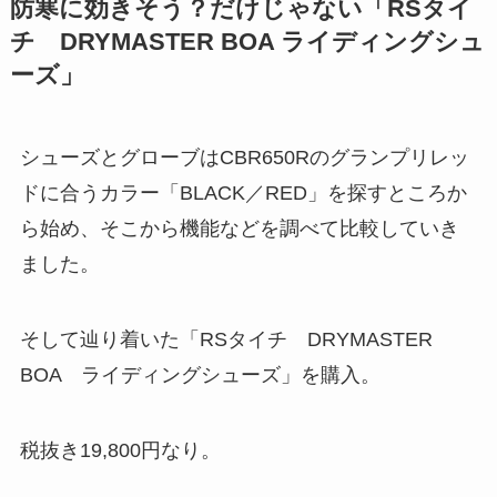
防寒に効きそう？だけじゃない「RSタイ
チ DRYMASTER BOA ライディングシュ
ーズ」
シューズとグローブはCBR650Rのグランプリレッ
ドに合うカラー「BLACK／RED」を探すところか
ら始め、そこから機能などを調べて比較していき
ました。
そして辿り着いた「RSタイチ DRYMASTER
BOA ライディングシューズ」を購入。
税抜き19,800円なり。