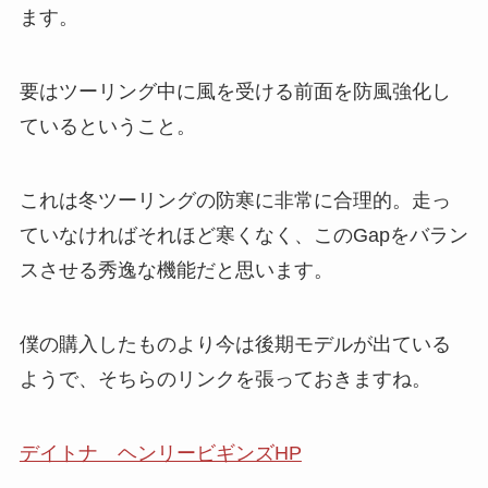
ます。
要はツーリング中に風を受ける前面を防風強化し
ているということ。
これは冬ツーリングの防寒に非常に合理的。走っ
ていなければそれほど寒くなく、このGapをバラン
スさせる秀逸な機能だと思います。
僕の購入したものより今は後期モデルが出ている
ようで、そちらのリンクを張っておきますね。
デイトナ ヘンリービギンズHP