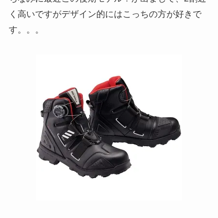
く高いですがデザイン的にはこっちの方が好きで
す。。。