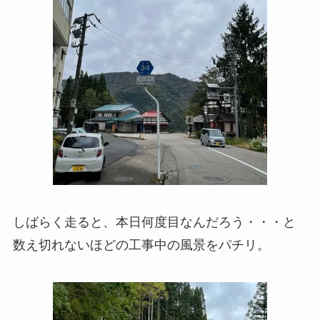
しばらく走ると、本日何度目なんだろう・・・と
数え切れないほどの工事中の風景をパチリ。