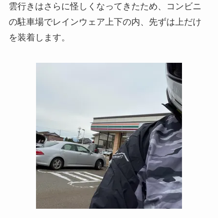
雲行きはさらに怪しくなってきたため、コンビニ
の駐車場でレインウェア上下の内、先ずは上だけ
を装着します。