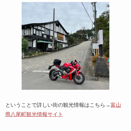
ということで詳しい街の観光情報はこちら→
富山
県八尾町観光情報サイト