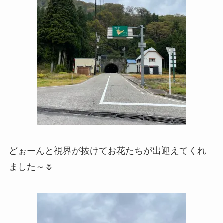
どぉーんと視界が抜けてお花たちが出迎えてくれ
ました～🌷