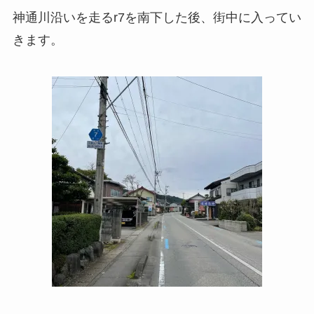
神通川沿いを走るr7を南下した後、街中に入ってい
きます。