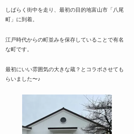
しばらく街中を走り、最初の目的地富山市「八尾
町」に到着。
江戸時代からの町並みを保存していることで有名
な町です。
最初にいい雰囲気の大きな蔵？とコラボさせても
らいました〜♪