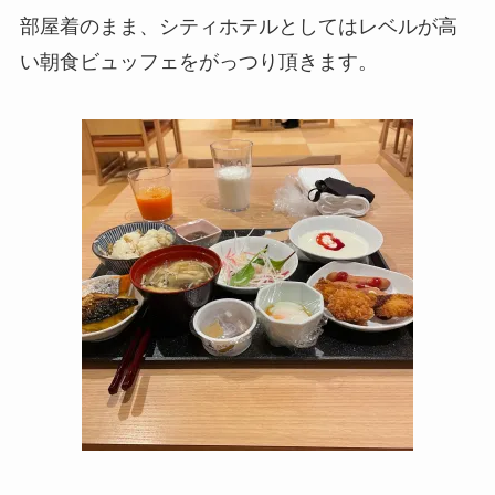
部屋着のまま、シティホテルとしてはレベルが高
い朝食ビュッフェをがっつり頂きます。