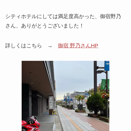
シティホテルにしては満足度高かった、御宿野乃
さん、ありがとうございました！
詳しくはこちら →
御宿 野乃さんHP