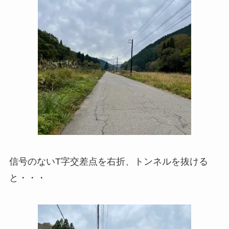
信号のないT字交差点を右折、トンネルを抜ける
と・・・