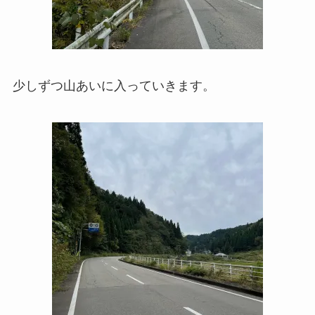
少しずつ山あいに入っていきます。