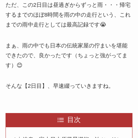
ただ、この2日目は昼過ぎからずっと雨・・・帰宅
するまでのほぼ8時間を雨の中の走行という、これ
までの雨中走行としては最高記録です😭
まぁ、雨の中でも日本の伝統家屋の佇まいを堪能
できたので、良かったです（ちょっと強がってま
す）😊
そんな【2日目】、早速綴っていきますね。
目次