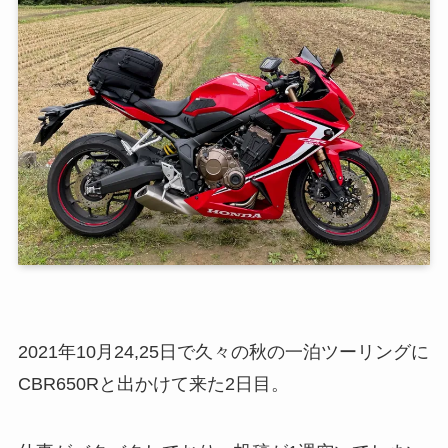
2021年10月24,25日で久々の秋の一泊ツーリングに
CBR650Rと出かけて来た2日目。