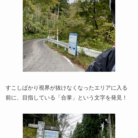
すこしばかり視界が抜けなくなったエリアに入る
前に、目指している「合掌」という文字を発見！