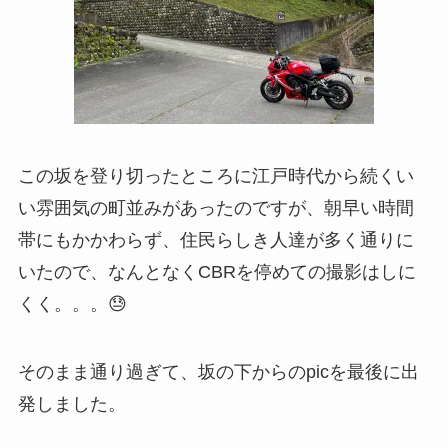
この坂を登り切ったところに江戸時代から続くい
い雰囲気の町並みがあったのですが、朝早い時間
帯にもかかわらず、住民らしき人達が多く通りに
いたので、なんとなくCBRを停めての撮影はしに
くく。。。😓
そのまま通り過ぎて、坂の下からのpicを最後に出
発しました。