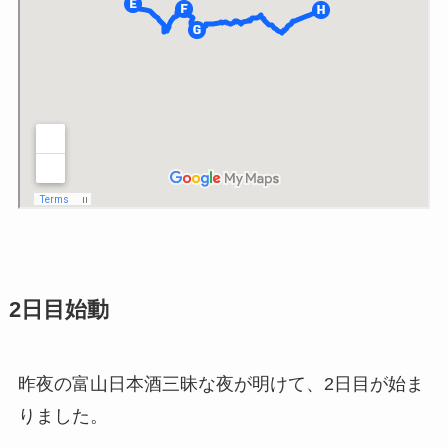
2日目始動
昨夜の富山日本酒三昧な夜が明けて、2日目が始ま
りました。