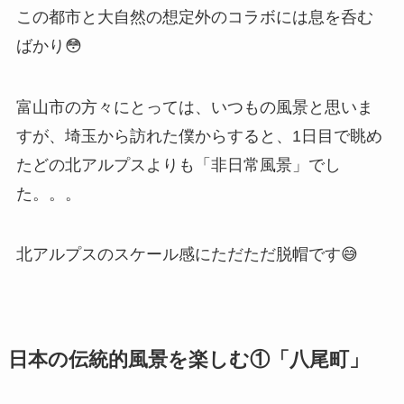
この都市と大自然の想定外のコラボには息を呑む
ばかり😳
富山市の方々にとっては、いつもの風景と思いま
すが、埼玉から訪れた僕からすると、1日目で眺め
たどの北アルプスよりも「非日常風景」でし
た。。。
北アルプスのスケール感にただただ脱帽です😅
日本の伝統的風景を楽しむ①「八尾町」