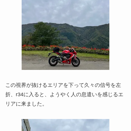
この視界が抜けるエリアを下って久々の信号を左
折、r34に入ると、ようやく人の息遣いを感じるエ
リアに来ました。