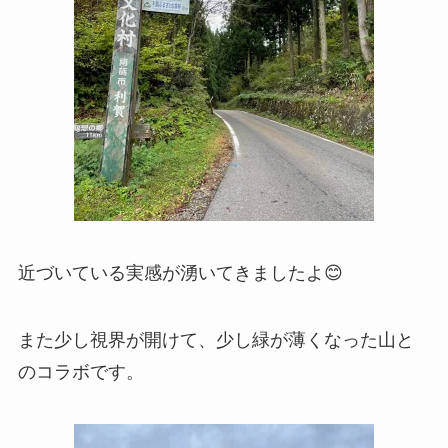
近づいている実感が湧いてきましたよ😊
また少し視界が開けて、少し緑が薄くなった山と
のコラボです。