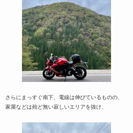
さらにまっすぐ南下、電線は伸びているものの、
家屋などは殆ど無い寂しいエリアを抜け、