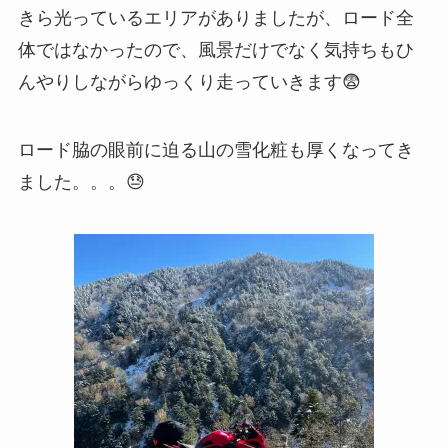
きら光っているエリアがありましたが、ロード全
体ではなかったので、風景だけでなく気持ちもひ
んやりしながらゆっくり走っていきます😨
ロード脇の眼前に迫る山の雪化粧も厚くなってき
ました。。。😓