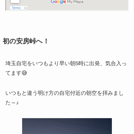
初の安房峠へ！
埼玉自宅をいつもより早い朝5時に出発、気合入っ
てます😅
いつもと違う明け方の自宅付近の朝空を拝みまし
た～♪