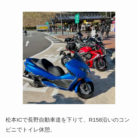
松本ICで長野自動車道を下りて、R158沿いのコン
ビニでトイレ休憩。