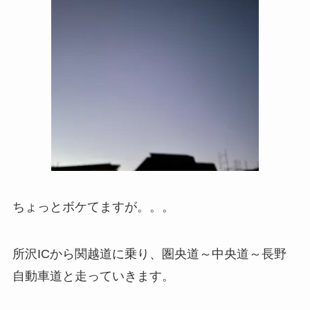
ちょっとボケてますが。。。
所沢ICから関越道に乗り、圏央道～中央道～長野
自動車道と走っていきます。