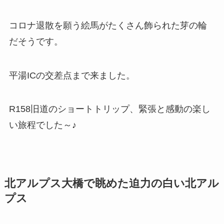
コロナ退散を願う絵馬がたくさん飾られた芽の輪
だそうです。
平湯ICの交差点まで来ました。
R158旧道のショートトリップ、緊張と感動の楽し
い旅程でした～♪
北アルプス大橋で眺めた迫力の白い北アル
プス