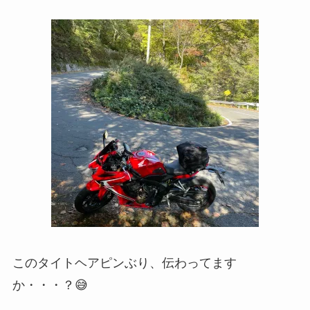
このタイトヘアピンぶり、伝わってます
か・・・？😅