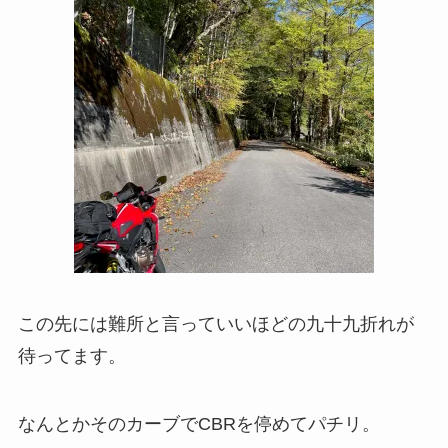
この先には難所と言っていいほどの九十九折れが
待ってます。
なんとかそのカーブでCBRを停めてパチリ。