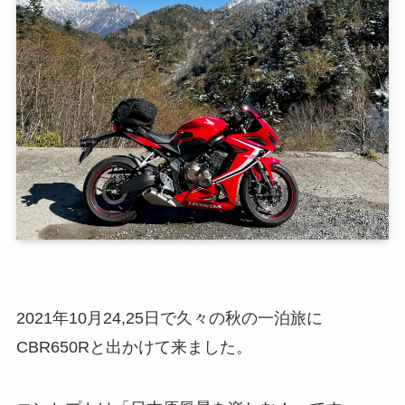
2021年10月24,25日で久々の秋の一泊旅に
CBR650Rと出かけて来ました。