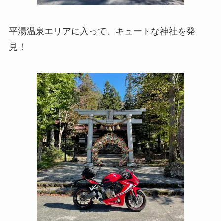
平湯温泉エリアに入って、キュートな神社を発
見！