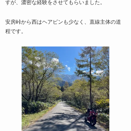
すが、濃密な経験をさせてもらいました。
安房峠から西はヘアピンも少なく、直線主体の道
程です。