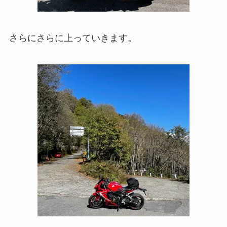
さらにさらに上っていきます。