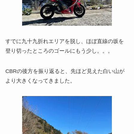
すでに九十九折れエリアを脱し、ほぼ直線の坂を
登り切ったところのゴールにもう少し。。。
CBRの後方を振り返ると、先ほど見えた白い山が
より大きくなってきました。