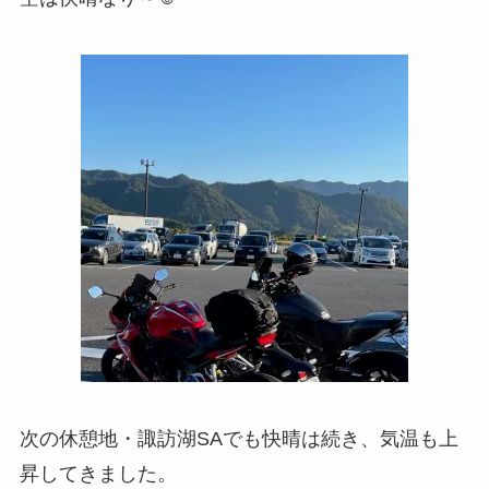
次の休憩地・諏訪湖SAでも快晴は続き、気温も上
昇してきました。