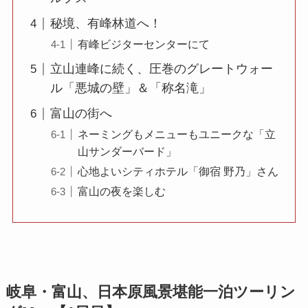
秘境、有峰林道へ！
有峰ビジターセンターにて
立山連峰に続く、圧巻のグレートウォー
ル「悪城の壁」＆「称名滝」
富山の街へ
ネーミングもメニューもユニークな「立
山サンダーバード」
心地よいシティホテル「御宿 野乃」さん
富山の夜を楽しむ
岐阜・富山、日本原風景堪能一泊ツーリン