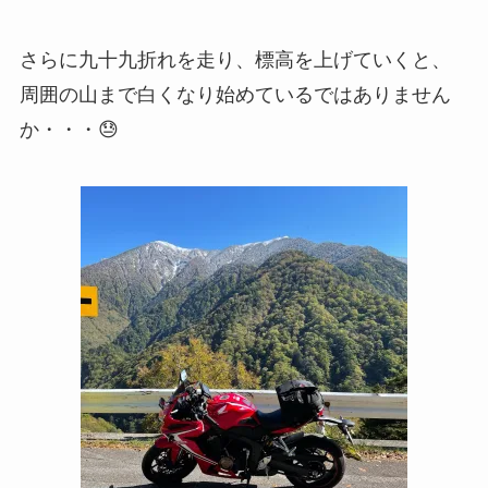
さらに九十九折れを走り、標高を上げていくと、
周囲の山まで白くなり始めているではありません
か・・・😓