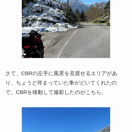
さて、CBRの左手に風景を見渡せるエリアがあ
り、ちょうど停まっていた車がどいてくれたの
で、CBRを移動して撮影したのがこちら。