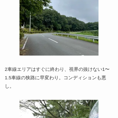
2車線エリアはすぐに終わり、視界の抜けない1〜
1.5車線の狭路に早変わり。コンディションも悪
し。