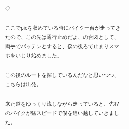
◇
ここでpicを収めている時にバイク一台が走ってき
たので、この先は通行止めだよ、の合図として、
両手でバッテンとすると、僕の後ろで止まりスマ
ホをいじり始めました。
この後のルートを探しているんだなと思いつつ、
こちらは出発。
来た道をゆっくり流しながら走っていると、先程
のバイクが猛スピードで僕を追い越していきまし
た。