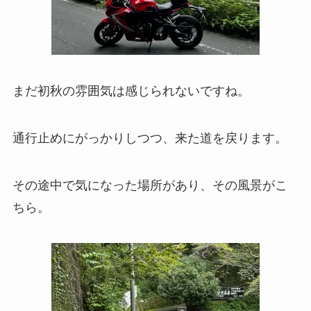
まだ初秋の雰囲気は感じられないですね。
通行止めにがっかりしつつ、来た道を戻ります。
その途中で気になった場所があり、その風景がこ
ちら。