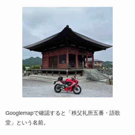
Googlemapで確認すると「秩父礼所五番・語歌
堂」という名前。