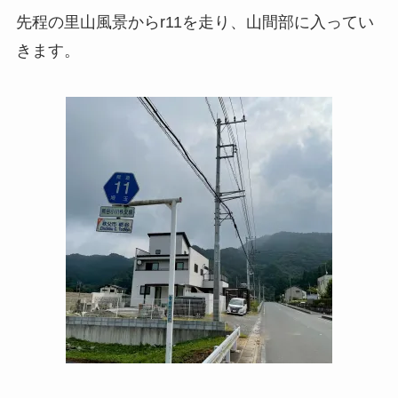
先程の里山風景からr11を走り、山間部に入ってい
きます。