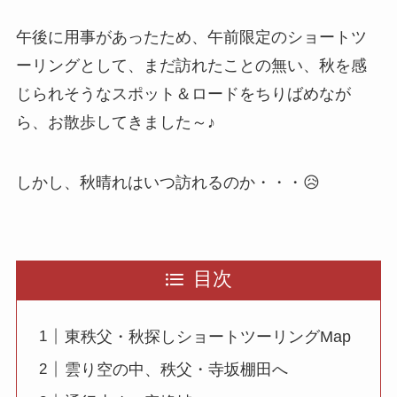
午後に用事があったため、午前限定のショートツ
ーリングとして、まだ訪れたことの無い、秋を感
じられそうなスポット＆ロードをちりばめなが
ら、お散歩してきました～♪
しかし、秋晴れはいつ訪れるのか・・・😥
目次
東秩父・秋探しショートツーリングMap
雲り空の中、秩父・寺坂棚田へ