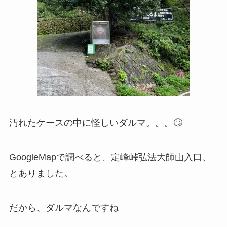
汚れたケースの中に怪しいダルマ。。。🙄
GoogleMapで調べると、定峰峠弘法大師山入口、
とありました。
だから、ダルマなんですね