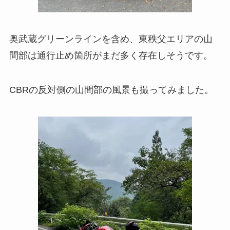
奥武蔵グリーンラインを含め、東秩父エリアの山
間部は通行止め箇所がまだ多く存在しそうです。
CBRの反対側の山間部の風景も撮ってみました。