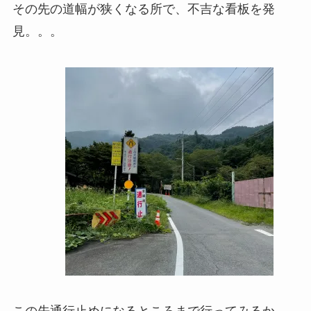
その先の道幅が狭くなる所で、不吉な看板を発
見。。。