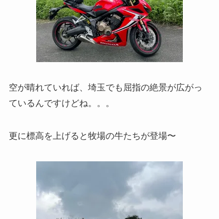
空が晴れていれば、埼玉でも屈指の絶景が広がっ
ているんですけどね。。。
更に標高を上げると牧場の牛たちが登場〜