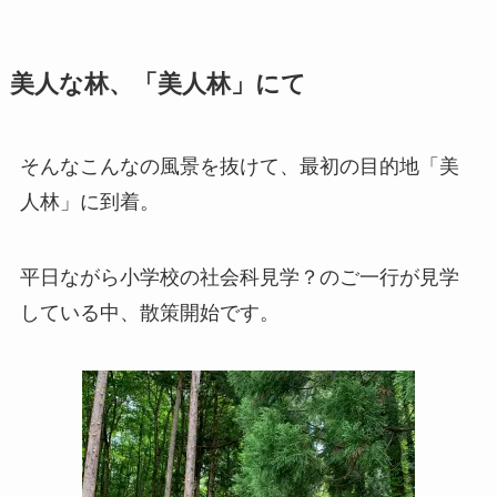
美人な林、「美人林」にて
そんなこんなの風景を抜けて、最初の目的地「美
人林」に到着。
平日ながら小学校の社会科見学？のご一行が見学
している中、散策開始です。