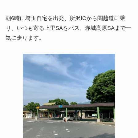
朝6時に埼玉自宅を出発、所沢ICから関越道に乗
り、いつも寄る上里SAをパス、赤城高原SAまで一
気に走ります。