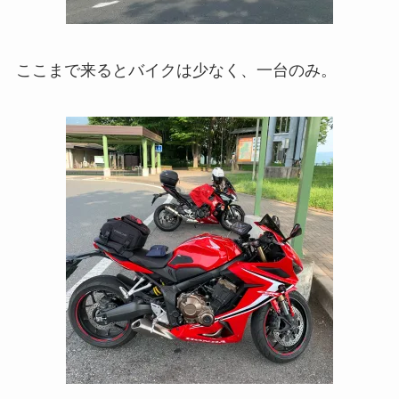
ここまで来るとバイクは少なく、一台のみ。