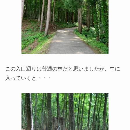
この入口辺りは普通の林だと思いましたが、中に
入っていくと・・・