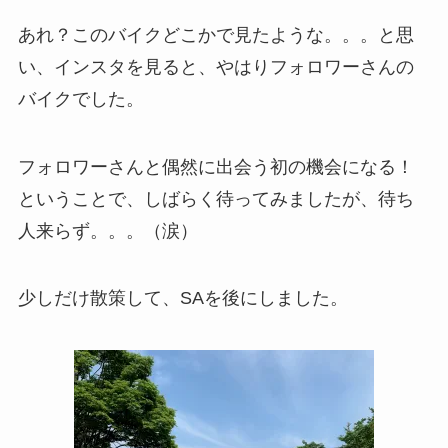
あれ？このバイクどこかで見たような。。。と思
い、インスタを見ると、やはりフォロワーさんの
バイクでした。
フォロワーさんと偶然に出会う初の機会になる！
ということで、しばらく待ってみましたが、待ち
人来らず。。。（涙）
少しだけ散策して、SAを後にしました。