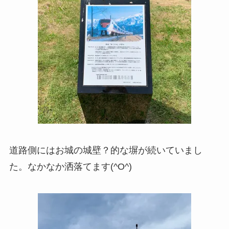
道路側にはお城の城壁？的な塀が続いていまし
た。なかなか洒落てます(^O^)