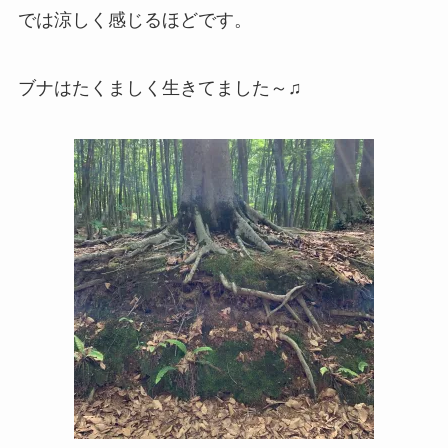
では涼しく感じるほどです。
ブナはたくましく生きてました～♫