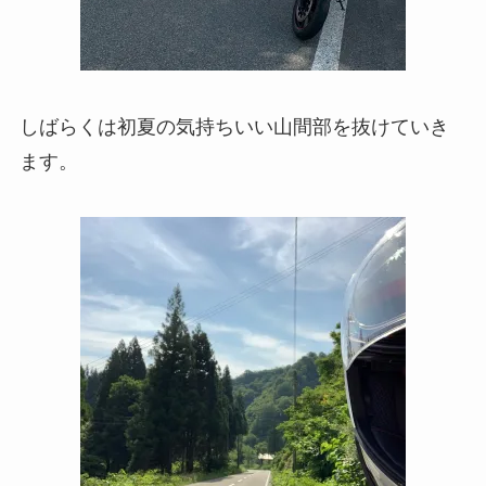
しばらくは初夏の気持ちいい山間部を抜けていき
ます。