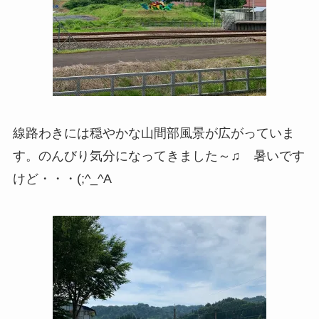
線路わきには穏やかな山間部風景が広がっていま
す。のんびり気分になってきました～♫ 暑いです
けど・・・(;^_^A