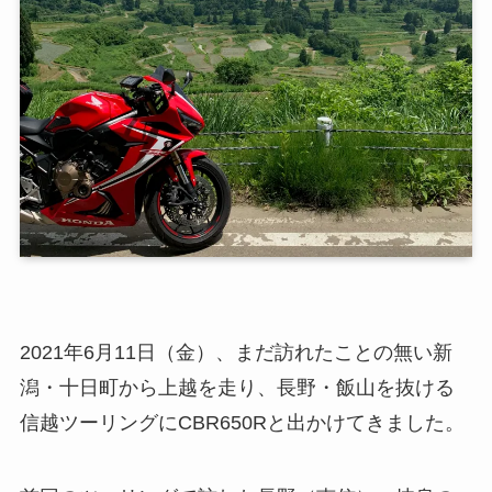
2021年6月11日（金）、まだ訪れたことの無い新
潟・十日町から上越を走り、長野・飯山を抜ける
信越ツーリングにCBR650Rと出かけてきました。