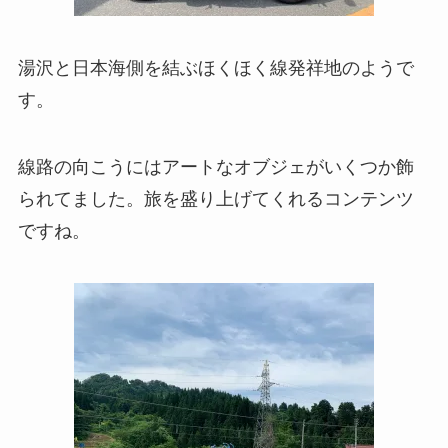
湯沢と日本海側を結ぶほくほく線発祥地のようで
す。
線路の向こうにはアートなオブジェがいくつか飾
られてました。旅を盛り上げてくれるコンテンツ
ですね。