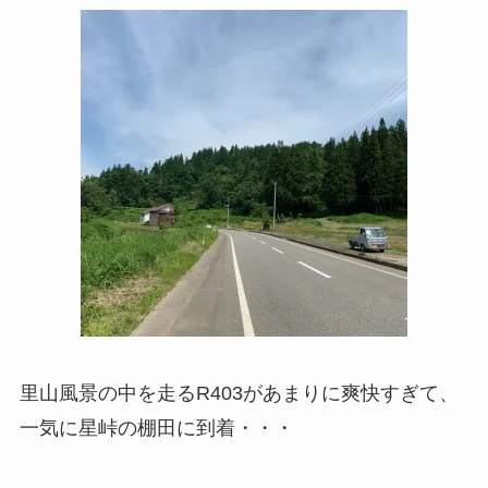
里山風景の中を走るR403があまりに爽快すぎて、
一気に星峠の棚田に到着・・・