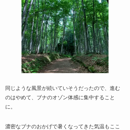
同じような風景が続いていそうだったので、進む
のはやめて、ブナのオゾン体感に集中すること
に。
濃密なブナのおかげで暑くなってきた気温もここ