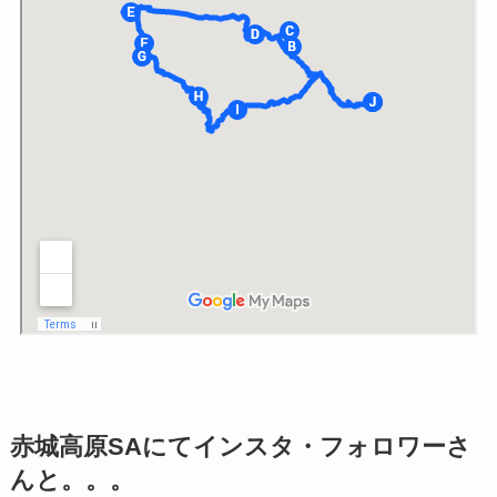
赤城高原SAにてインスタ・フォロワーさ
んと。。。