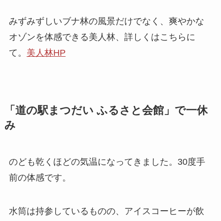
みずみずしいブナ林の風景だけでなく、爽やかな
オゾンを体感できる美人林、詳しくはこちらに
て。
美人林HP
「道の駅まつだい ふるさと会館」で一休
み
のども乾くほどの気温になってきました。30度手
前の体感です。
水筒は持参しているものの、アイスコーヒーが飲