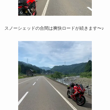
スノーシェッドの合間は爽快ロードが続きます〜♪