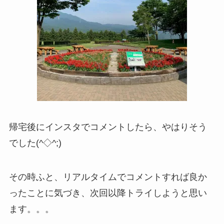
帰宅後にインスタでコメントしたら、やはりそう
でした(^◇^;)
その時ふと、リアルタイムでコメントすれば良か
ったことに気づき、次回以降トライしようと思い
ます。。。