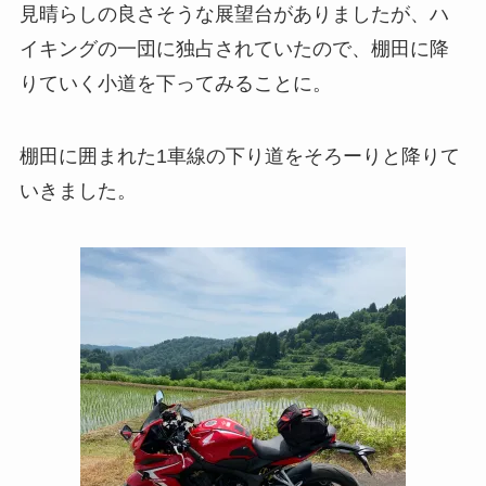
見晴らしの良さそうな展望台がありましたが、ハ
イキングの一団に独占されていたので、棚田に降
りていく小道を下ってみることに。
棚田に囲まれた1車線の下り道をそろーりと降りて
いきました。